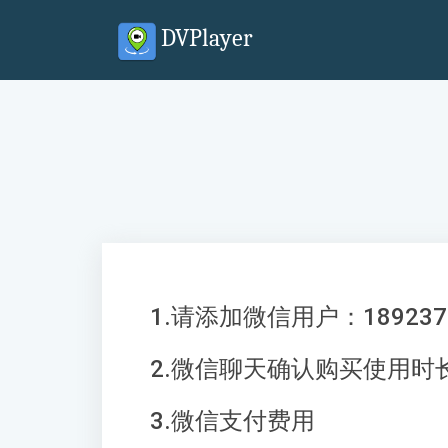
DVPlayer
1.请添加微信用户：1892377
2.微信聊天确认购买使用时
3.微信支付费用