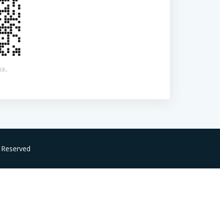
s Reserved