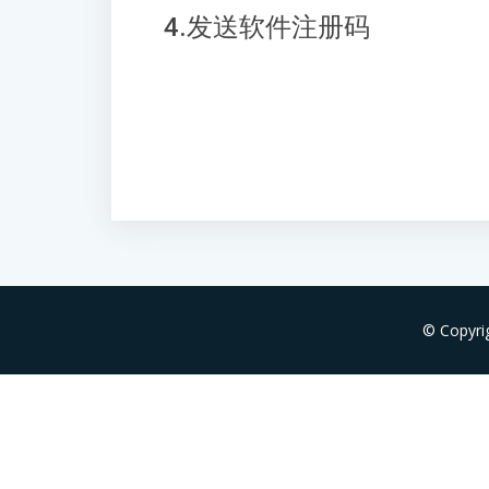
4.发送软件注册码
© Copyri